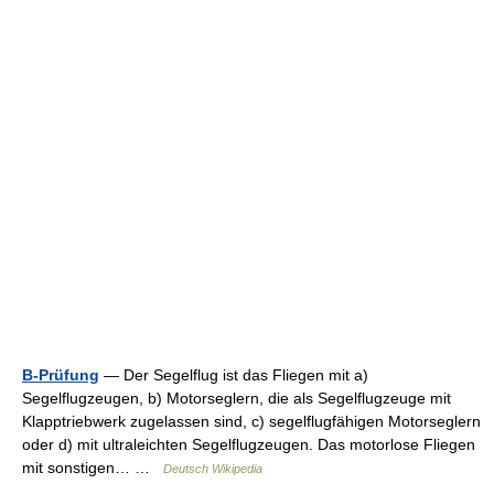
B-Prüfung
— Der Segelflug ist das Fliegen mit a)
Segelflugzeugen, b) Motorseglern, die als Segelflugzeuge mit
Klapptriebwerk zugelassen sind, c) segelflugfähigen Motorseglern
oder d) mit ultraleichten Segelflugzeugen. Das motorlose Fliegen
mit sonstigen… …
Deutsch Wikipedia